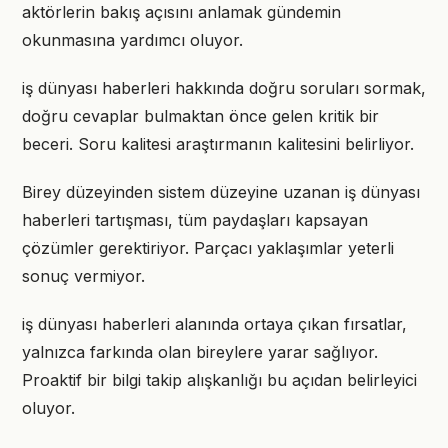
aktörlerin bakış açısını anlamak gündemin
okunmasına yardımcı oluyor.
iş dünyası haberleri hakkında doğru soruları sormak,
doğru cevaplar bulmaktan önce gelen kritik bir
beceri. Soru kalitesi araştırmanın kalitesini belirliyor.
Birey düzeyinden sistem düzeyine uzanan iş dünyası
haberleri tartışması, tüm paydaşları kapsayan
çözümler gerektiriyor. Parçacı yaklaşımlar yeterli
sonuç vermiyor.
iş dünyası haberleri alanında ortaya çıkan fırsatlar,
yalnızca farkında olan bireylere yarar sağlıyor.
Proaktif bir bilgi takip alışkanlığı bu açıdan belirleyici
oluyor.