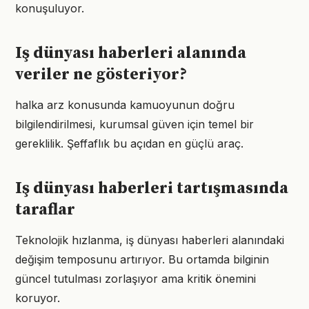
konuşuluyor.
Iş dünyası haberleri alanında
veriler ne gösteriyor?
halka arz konusunda kamuoyunun doğru
bilgilendirilmesi, kurumsal güven için temel bir
gereklilik. Şeffaflık bu açıdan en güçlü araç.
Iş dünyası haberleri tartışmasında
taraflar
Teknolojik hızlanma, iş dünyası haberleri alanındaki
değişim temposunu artırıyor. Bu ortamda bilginin
güncel tutulması zorlaşıyor ama kritik önemini
koruyor.