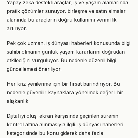
Yapay zeka destekli araçlar, iş ve yaşam alanlarında
pratik çözümler sunuyor. birleşme ve satın almalar
alanında bu araçların doğru kullanımı verimlilik
artırıyor.
Pek çok uzman, iş dünyası haberleri konusunda bilgi
sahibi olmanın günlük yaşam kararlarını doğrudan
etkilediğini vurguluyor. Bu nedenle düzenli bilgi
güncellemesi öneriliyor.
Her kriz yenilenme için bir fırsat barındırıyor. Bu
nedenle güvenilir kaynaklara yönelmek değerli bir
alışkanlık.
Dijital iyi oluş, ekran karşısında geçirilen sürenin
kontrol altına alınmasıyla ilgili. iş dünyası haberleri
kategorisinde bu konu giderek daha fazla