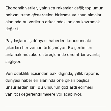
Ekonomik veriler, yalnızca rakamlar değil; toplumun
nabzını tutan göstergeler. birleşme ve satın almalar
alanında bu verilerin arkasındaki anlamı kavramak
değerli.
Paydaşların iş dünyası haberleri konusundaki
çıkarları her zaman örtüşmüyor. Bu gerilimleri
anlamak müzakere süreçlerinde önemli bir avantaj
sağlıyor.
Veri odaklılık açısından bakıldığında, yıllık rapor iş
dünyası haberleri alanında öne çıkan başlıca
unsurlardan biri. Bu unsurun göz ardı edilmesi
yanıltıcı değerlendirmelere yol açabiliyor.