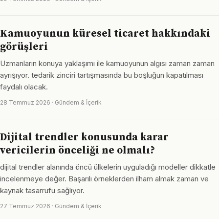
Kamuoyunun küresel ticaret hakkındaki
görüşleri
Uzmanların konuya yaklaşımı ile kamuoyunun algısı zaman zaman
ayrışıyor. tedarik zinciri tartışmasında bu boşluğun kapatılması
faydalı olacak.
28 Temmuz 2026 · Gündem & İçerik
Dijital trendler konusunda karar
vericilerin önceliği ne olmalı?
dijital trendler alanında öncü ülkelerin uyguladığı modeller dikkatle
incelenmeye değer. Başarılı örneklerden ilham almak zaman ve
kaynak tasarrufu sağlıyor.
27 Temmuz 2026 · Gündem & İçerik