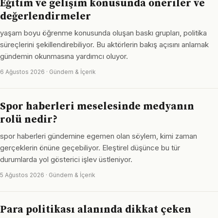
Eğitim ve gelişim konusunda öneriler ve
değerlendirmeler
yaşam boyu öğrenme konusunda oluşan baskı grupları, politika
süreçlerini şekillendirebiliyor. Bu aktörlerin bakış açısını anlamak
gündemin okunmasına yardımcı oluyor.
6 Ağustos 2026 · Gündem & İçerik
Spor haberleri meselesinde medyanın
rolü nedir?
spor haberleri gündemine egemen olan söylem, kimi zaman
gerçeklerin önüne geçebiliyor. Eleştirel düşünce bu tür
durumlarda yol gösterici işlev üstleniyor.
5 Ağustos 2026 · Gündem & İçerik
Para politikası alanında dikkat çeken