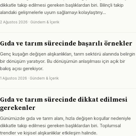
dikkatle takip edilmesi gereken başlıklardan biri. Bilinçli takip
alandaki gelişmelerle uyum sağlamayı kolaylaştırıy…
2 Ağustos 2026 · Gündem & İçerik
Gıda ve tarım sürecinde başarılı örnekler
Genç kuşağın değişen alışkanlıkları, tarım sektörü alanında belirgin
bir dönüşüm yaratıyor. Bu dönüşümün anlaşılması için açık bir
bakış açısı gerekiyor.
1 Ağustos 2026 · Gündem & İçerik
Gıda ve tarım sürecinde dikkat edilmesi
gerekenler
Günümüzde gıda ve tarım alanı, hızla değişen koşullar nedeniyle
dikkatle takip edilmesi gereken başlıklardan biri. Toplumsal
trendler ve kişisel alışkanlıklar etkileşim halinde.