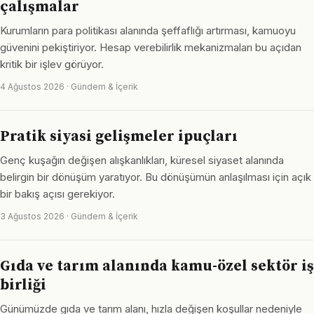
çalışmalar
Kurumların para politikası alanında şeffaflığı artırması, kamuoyu
güvenini pekiştiriyor. Hesap verebilirlik mekanizmaları bu açıdan
kritik bir işlev görüyor.
4 Ağustos 2026 · Gündem & İçerik
Pratik siyasi gelişmeler ipuçları
Genç kuşağın değişen alışkanlıkları, küresel siyaset alanında
belirgin bir dönüşüm yaratıyor. Bu dönüşümün anlaşılması için açık
bir bakış açısı gerekiyor.
3 Ağustos 2026 · Gündem & İçerik
Gıda ve tarım alanında kamu-özel sektör iş
birliği
Günümüzde gıda ve tarım alanı, hızla değişen koşullar nedeniyle