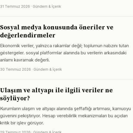
31 Temmuz 2026 · Gündem & İçerik
Sosyal medya konusunda öneriler ve
değerlendirmeler
Ekonomik veriler, yalnızca rakamlar değil; toplumun nabzını tutan
göstergeler. sosyal platformlar alanında bu verilerin arkasındaki
anlamı kavramak değerli.
30 Temmuz 2026 · Gündem & İçerik
Ulaşım ve altyapı ile ilgili veriler ne
söylüyor?
Kurumların ulaşım ve altyapı alanında şeffaflığı artırması, kamuoyu
güvenini pekiştiriyor. Hesap verebilirlik mekanizmaları bu açıdan
kritik bir işlev görüyor.
29 Temmuz 2026 · Gündem & İçerik