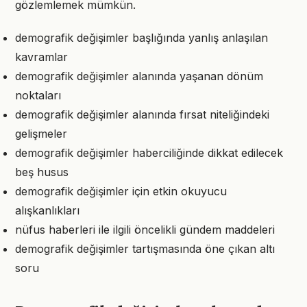
gözlemlemek mümkün.
demografik değişimler başlığında yanlış anlaşılan
kavramlar
demografik değişimler alanında yaşanan dönüm
noktaları
demografik değişimler alanında fırsat niteliğindeki
gelişmeler
demografik değişimler haberciliğinde dikkat edilecek
beş husus
demografik değişimler için etkin okuyucu
alışkanlıkları
nüfus haberleri ile ilgili öncelikli gündem maddeleri
demografik değişimler tartışmasında öne çıkan altı
soru