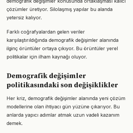
demografik değişimler konusunda ortaklaşması kalıcı
çözümler üretiyor. Silolaşmış yapılar bu alanda
yetersiz kalıyor.
Farklı coğrafyalardan gelen veriler
karşılaştırıldığında demografik değişimler alanında
ilginç örüntüler ortaya çıkıyor. Bu örüntüler yerel
politikalar için ilham kaynağı oluyor.
Demografik değişimler
politikasındaki son değişiklikler
Her kriz, demografik değişimler alanında yeni çözüm
modellerine olan ihtiyacı gün yüzüne çıkarıyor. Bu
anlarda yapıcı adımlar atmak uzun vadeli kazanım
demek.