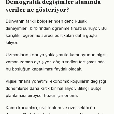
Demografik değişimler alanında
veriler ne gösteriyor?
Dünyanın farklı bölgelerinden genç kuşak
deneyimleri, birbirinden öğrenme fırsatı sunuyor. Bu
karşılıklı öğrenme süreci politikaları daha güçlü
kılıyor.
Uzmanların konuya yaklaşımı ile kamuoyunun algısı
zaman zaman ayrışıyor. göç trendleri tartışmasında
bu boşluğun kapatılması faydalı olacak.
Kişisel finans yönetimi, ekonomik koşulların değiştiği
dönemlerde daha kritik bir hal alıyor. Bilinçli bütçe
planlaması bireysel huzur için önemli.
Kamu kurumları, sivil toplum ve özel sektörün