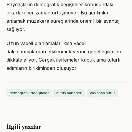
Paydaşların demografik değişimler konusundaki
çıkarları her zaman örtüşmüyor. Bu gerilimleri
anlamak müzakere süreçlerinde önemli bir avantaj
sağlıyor.
Uzun vadeli planlamalar, kısa vadeli
dalgalanmalardan etkilenmek yerine genel eğilimleri
dikkate alıyor. Gerçek ilerlemeler küçük ama tutarlı
adımların birikiminden oluşuyor.
demografik değişimler
nüfus haberleri
yaşlanan nüfus
İlgili yazılar