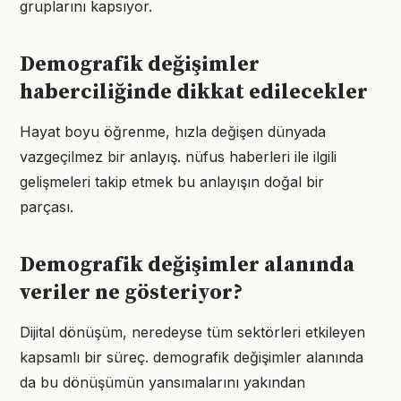
gruplarını kapsıyor.
Demografik değişimler
haberciliğinde dikkat edilecekler
Hayat boyu öğrenme, hızla değişen dünyada
vazgeçilmez bir anlayış. nüfus haberleri ile ilgili
gelişmeleri takip etmek bu anlayışın doğal bir
parçası.
Demografik değişimler alanında
veriler ne gösteriyor?
Dijital dönüşüm, neredeyse tüm sektörleri etkileyen
kapsamlı bir süreç. demografik değişimler alanında
da bu dönüşümün yansımalarını yakından